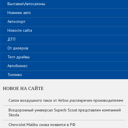
Выставки\Автосалоны
Новинки авто
Автоспорт
Новости сайта
ДТП
От дилеров
Тест-драйвы
Автобизнес
Топливо
НОВОЕ НА САЙТЕ
Салон воздушного такси от Airbus рассекречен производителем
Вседорожный универсал Superb Scout представлен компанией
Skoda
Chevrolet Malibu снова появится в РФ