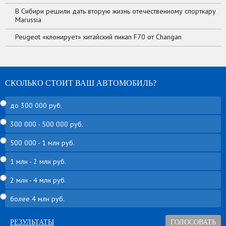
В Сибири решили дать вторую жизнь отечественному спорткару
Marussia
Peugeot «клонирует» китайский пикап F70 от Changan
СКОЛЬКО СТОИТ ВАШ АВТОМОБИЛЬ?
до 300 000 руб.
300 000 - 500 000 руб.
500 000 - 1 млн руб.
1 млн - 2 млн руб.
2 млн - 4 млн руб.
более 4 млн руб.
РЕЗУЛЬТАТЫ