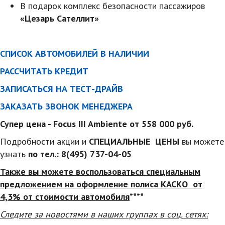
В подарок комплекс безопасности пассажиров
«Цезарь Сателлит»
СПИСОК АВТОМОБИЛЕЙ В НАЛИЧИИ
РАССЧИТАТЬ КРЕДИТ
ЗАПИСАТЬСЯ НА ТЕСТ-ДРАЙВ
ЗАКАЗАТЬ ЗВОНОК МЕНЕДЖЕРА
Супер цена - Focus III Ambiente от 558 000 руб.
Подробности акции и
СПЕЦИАЛЬНЫЕ ЦЕНЫ
вы можете
узнать
по тел.:
8(495) 737-04-05
Также вы можете воспользоваться специальным
предложением на оформление полиса КАСКО от
4,3% от стоимости автомобиля
****
Следите за новостями в наших группах в соц. сетях: