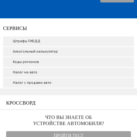
СЕРВИСЫ
Штрафы ГИБДД
Алкогольный калькулятор
Коды регионов
Налог на авто
Налог с продажи авто
КРОССВОРД
ЧТО ВЫ ЗНАЕТЕ ОБ
УСТРОЙСТВЕ АВТОМОБИЛЯ?
ПРОЙТИ ТЕСТ