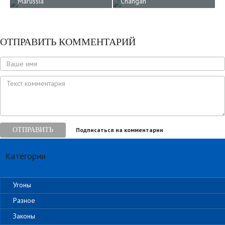
Marussia
Changan
ОТПРАВИТЬ КОММЕНТАРИЙ
ОТПРАВИТЬ
Подписаться на комментарии
Категории
Угоны
Разное
Законы