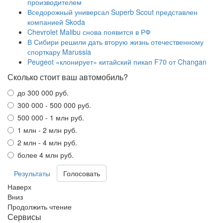
производителем
Вседорожный универсал Superb Scout представлен
компанией Skoda
Chevrolet Malibu снова появится в РФ
В Сибири решили дать вторую жизнь отечественному
спорткару Marussia
Peugeot «клонирует» китайский пикап F70 от Changan
Сколько стоит ваш автомобиль?
до 300 000 руб.
300 000 - 500 000 руб.
500 000 - 1 млн руб.
1 млн - 2 млн руб.
2 млн - 4 млн руб.
более 4 млн руб.
Результаты
Наверх
Вниз
Продолжить чтение
Сервисы