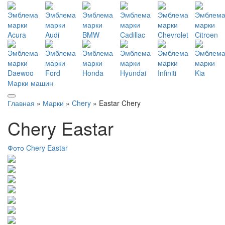
Марки машин
Главная
»
Марки
»
Chery
» Eastar Chery
Chery Eastar
Фото Chery Eastar