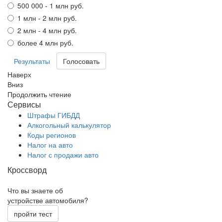
500 000 - 1 млн руб.
1 млн - 2 млн руб.
2 млн - 4 млн руб.
более 4 млн руб.
Результаты
Наверх
Вниз
Продолжить чтение
Сервисы
Штрафы ГИБДД
Алкогольный калькулятор
Коды регионов
Налог на авто
Налог с продажи авто
Кроссворд
Что вы знаете об
устройстве автомобиля?
пройти тест