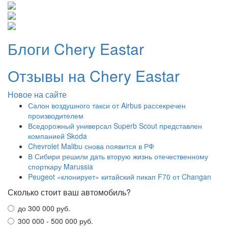
Блоги Chery Eastar
Отзывы на Chery Eastar
Новое на сайте
Салон воздушного такси от Airbus рассекречен
производителем
Вседорожный универсал Superb Scout представлен
компанией Skoda
Chevrolet Malibu снова появится в РФ
В Сибири решили дать вторую жизнь отечественному
спорткару Marussia
Peugeot «клонирует» китайский пикап F70 от Changan
Сколько стоит ваш автомобиль?
до 300 000 руб.
300 000 - 500 000 руб.