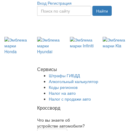
Вход
Регистрация
Найти
Сервисы
Штрафы ГИБДД
Алкогольный калькулятор
Коды регионов
Налог на авто
Налог с продажи авто
Кроссворд
Что вы знаете об
устройстве автомобиля?