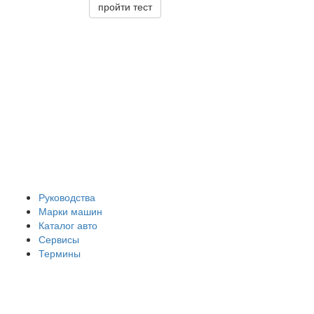
пройти тест
Руководства
Марки машин
Каталог авто
Сервисы
Термины