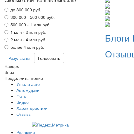
Сколько стоит ваш автомобиль?
до 300 000 руб.
300 000 - 500 000 руб.
500 000 - 1 млн руб.
1 млн - 2 млн руб.
Блоги 
2 млн - 4 млн руб.
более 4 млн руб.
Отзывы
Результаты
Наверх
Вниз
Продолжить чтение
Угнали авто
Автомудаки
Фото
Видео
Характеристики
Отзывы
Редакция