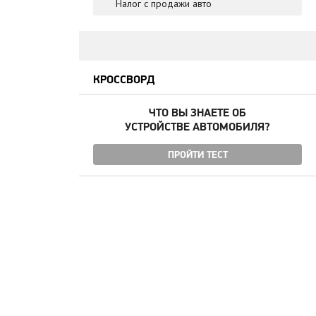
Налог с продажи авто
КРОССВОРД
ЧТО ВЫ ЗНАЕТЕ ОБ
УСТРОЙСТВЕ АВТОМОБИЛЯ?
ПРОЙТИ ТЕСТ