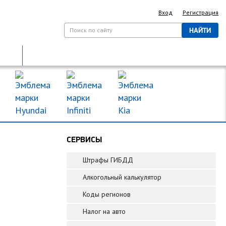
Вход
Регистрация
НАЙТИ
ДОРОЖНЫЕ ЗНАКИ
МАРКИ МАШИН
СЕРВИСЫ
Штрафы ГИБДД
Алкогольный калькулятор
Коды регионов
Налог на авто