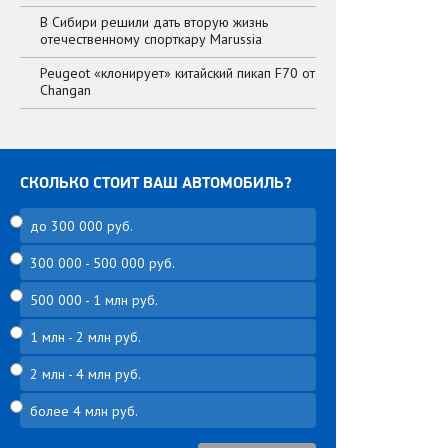
В Сибири решили дать вторую жизнь
отечественному спорткару Marussia
Peugeot «клонирует» китайский пикап F70 от
Changan
СКОЛЬКО СТОИТ ВАШ АВТОМОБИЛЬ?
до 300 000 руб.
300 000 - 500 000 руб.
500 000 - 1 млн руб.
1 млн - 2 млн руб.
2 млн - 4 млн руб.
более 4 млн руб.