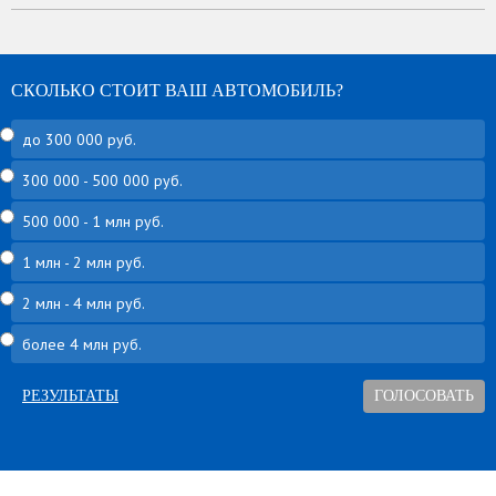
СКОЛЬКО СТОИТ ВАШ АВТОМОБИЛЬ?
до 300 000 руб.
300 000 - 500 000 руб.
500 000 - 1 млн руб.
1 млн - 2 млн руб.
2 млн - 4 млн руб.
более 4 млн руб.
РЕЗУЛЬТАТЫ