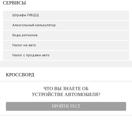
СЕРВИСЫ
Штрафы ГИБДД
Алкогольный калькулятор
Коды регионов
Налог на авто
Налог с продажи авто
КРОССВОРД
ЧТО ВЫ ЗНАЕТЕ ОБ
УСТРОЙСТВЕ АВТОМОБИЛЯ?
ПРОЙТИ ТЕСТ