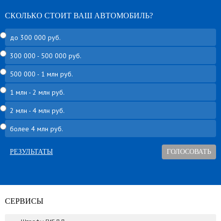
СКОЛЬКО СТОИТ ВАШ АВТОМОБИЛЬ?
до 300 000 руб.
300 000 - 500 000 руб.
500 000 - 1 млн руб.
1 млн - 2 млн руб.
2 млн - 4 млн руб.
более 4 млн руб.
РЕЗУЛЬТАТЫ
СЕРВИСЫ