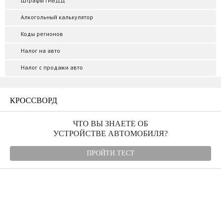
Штрафы ГИБДД
Алкогольный калькулятор
Коды регионов
Налог на авто
Налог с продажи авто
КРОССВОРД
ЧТО ВЫ ЗНАЕТЕ ОБ
УСТРОЙСТВЕ АВТОМОБИЛЯ?
ПРОЙТИ ТЕСТ
Угнали авто
Автомудаки