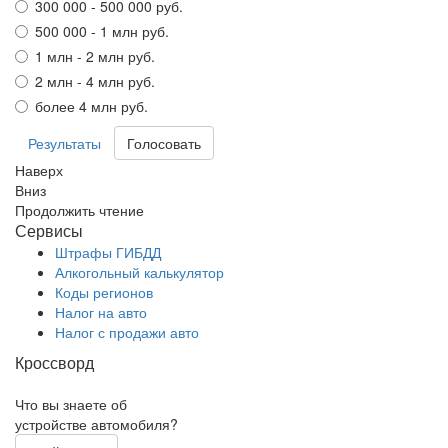
300 000 - 500 000 руб.
500 000 - 1 млн руб.
1 млн - 2 млн руб.
2 млн - 4 млн руб.
более 4 млн руб.
Результаты
Наверх
Вниз
Продолжить чтение
Сервисы
Штрафы ГИБДД
Алкогольный калькулятор
Коды регионов
Налог на авто
Налог с продажи авто
Кроссворд
Что вы знаете об
устройстве автомобиля?