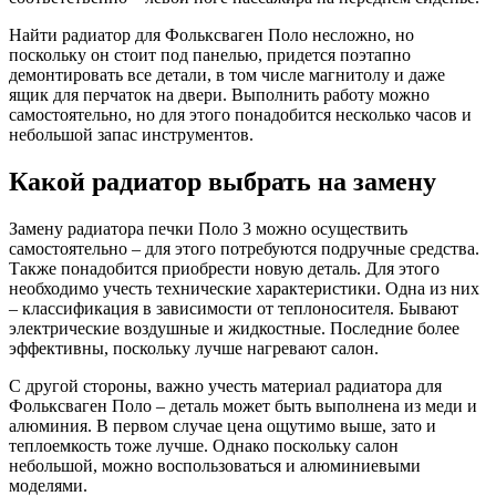
Найти радиатор для Фольксваген Поло несложно, но
поскольку он стоит под панелью, придется поэтапно
демонтировать все детали, в том числе магнитолу и даже
ящик для перчаток на двери. Выполнить работу можно
самостоятельно, но для этого понадобится несколько часов и
небольшой запас инструментов.
Какой радиатор выбрать на замену
Замену радиатора печки Поло 3 можно осуществить
самостоятельно – для этого потребуются подручные средства.
Также понадобится приобрести новую деталь. Для этого
необходимо учесть технические характеристики. Одна из них
– классификация в зависимости от теплоносителя. Бывают
электрические воздушные и жидкостные. Последние более
эффективны, поскольку лучше нагревают салон.
С другой стороны, важно учесть материал радиатора для
Фольксваген Поло – деталь может быть выполнена из меди и
алюминия. В первом случае цена ощутимо выше, зато и
теплоемкость тоже лучше. Однако поскольку салон
небольшой, можно воспользоваться и алюминиевыми
моделями.