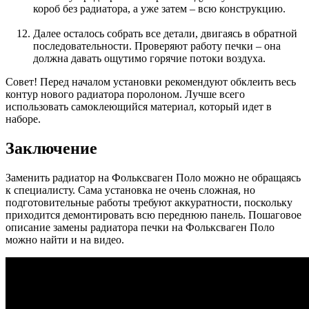
короб без радиатора, а уже затем – всю конструкцию.
Далее осталось собрать все детали, двигаясь в обратной
последовательности. Проверяют работу печки – она
должна давать ощутимо горячие потоки воздуха.
Совет!
Перед началом установки рекомендуют обклеить весь
контур нового радиатора поролоном. Лучше всего
использовать самоклеющийся материал, который идет в
наборе.
Заключение
Заменить радиатор на Фольксваген Поло можно не обращаясь
к специалисту. Сама установка не очень сложная, но
подготовительные работы требуют аккуратности, поскольку
приходится демонтировать всю переднюю панель. Пошаговое
описание замены радиатора печки на Фольксваген Поло
можно найти и на видео.