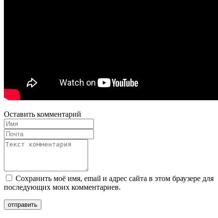
Оставить комментарий
Сохранить моё имя, email и адрес сайта в этом браузере для
последующих моих комментариев.