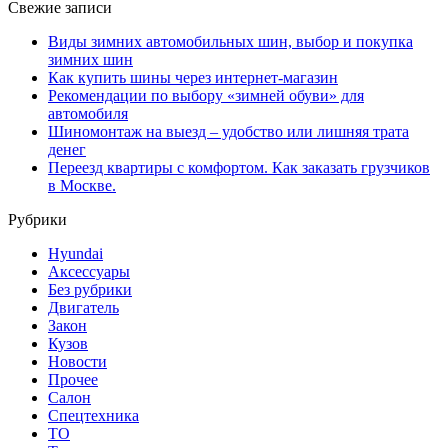
Свежие записи
Виды зимних автомобильных шин, выбор и покупка
зимних шин
Как купить шины через интернет-магазин
Рекомендации по выбору «зимней обуви» для
автомобиля
Шиномонтаж на выезд – удобство или лишняя трата
денег
Переезд квартиры с комфортом. Как заказать грузчиков
в Москве.
Рубрики
Hyundai
Аксессуары
Без рубрики
Двигатель
Закон
Кузов
Новости
Прочее
Салон
Спецтехника
ТО