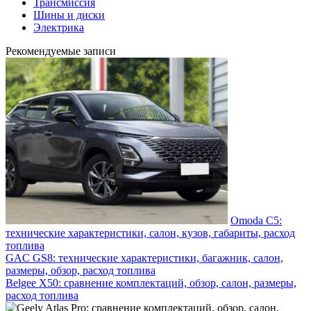
Трансмиссия
Шины и диски
Электрика
Рекомендуемые записи
Omoda C5:
технические характеристики, салон, кузов, габариты, расход
топлива
GAC GS8: технические характеристики, багажник, салон,
размеры, обзор, расход топлива
Belgee X50: сравнение комплектаций, обзор, салон, размеры,
расход топлива