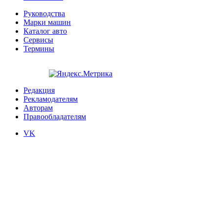
Руководства
Марки машин
Каталог авто
Сервисы
Термины
Редакция
Рекламодателям
Авторам
Правообладателям
VK