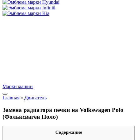
Марки машин
Главная
»
Двигатель
Замена радиатора печки на Volkswagen Polo
(Фольксваген Поло)
Содержание