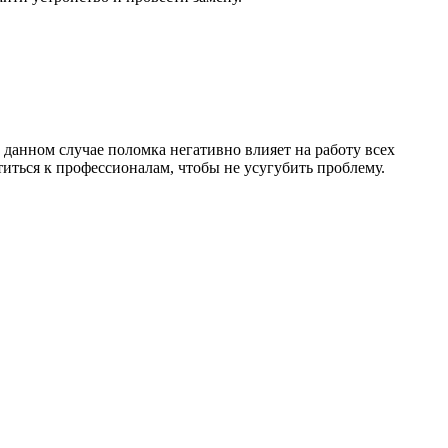
 данном случае поломка негативно влияет на работу всех
иться к профессионалам, чтобы не усугубить проблему.