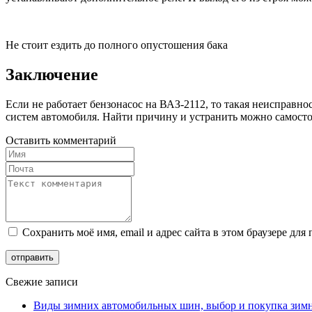
Не стоит ездить до полного опустошения бака
Заключение
Если не работает бензонасос на ВАЗ-2112, то такая неисправно
систем автомобиля. Найти причину и устранить можно самостоя
Оставить комментарий
Сохранить моё имя, email и адрес сайта в этом браузере д
Свежие записи
Виды зимних автомобильных шин, выбор и покупка зим