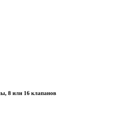
ны, 8 или 16 клапанов