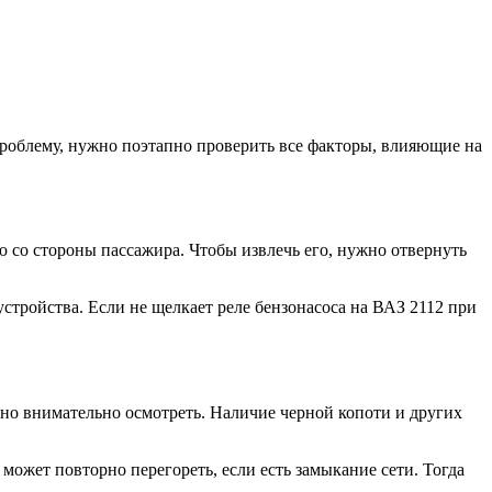
роблему, нужно поэтапно проверить все факторы, влияющие на
 со стороны пассажира. Чтобы извлечь его, нужно отвернуть
стройства. Если не щелкает реле бензонасоса на ВАЗ 2112 при
жно внимательно осмотреть. Наличие черной копоти и других
может повторно перегореть, если есть замыкание сети. Тогда