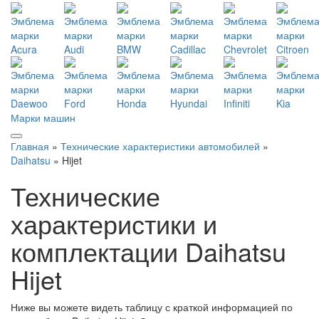
Марки машин
Главная
»
Технические характеристики автомобилей
»
Daihatsu
» Hijet
Технические
характеристики и
комплектации Daihatsu
Hijet
Ниже вы можете видеть таблицу с краткой информацией по