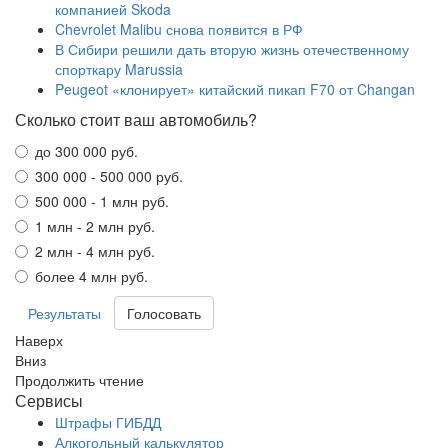
компанией Skoda
Chevrolet Malibu снова появится в РФ
В Сибири решили дать вторую жизнь отечественному
спорткару Marussia
Peugeot «клонирует» китайский пикап F70 от Changan
Сколько стоит ваш автомобиль?
до 300 000 руб.
300 000 - 500 000 руб.
500 000 - 1 млн руб.
1 млн - 2 млн руб.
2 млн - 4 млн руб.
более 4 млн руб.
Результаты
Наверх
Вниз
Продолжить чтение
Сервисы
Штрафы ГИБДД
Алкогольный калькулятор