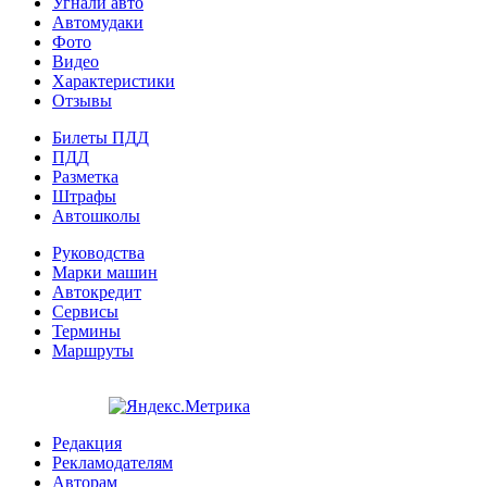
Угнали авто
Автомудаки
Фото
Видео
Характеристики
Отзывы
Билеты ПДД
ПДД
Разметка
Штрафы
Автошколы
Руководства
Марки машин
Автокредит
Сервисы
Термины
Маршруты
Редакция
Рекламодателям
Авторам