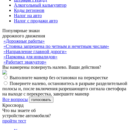
Алкогольный калькулятор
Коды регионов
Налог на авто
Налог с продажи авто
Популярные знаки
дорожного движения
«Дорожные работы»
«Стоянка запрещена по четным и нечетным числам»
«Направление главной дороги»
«Парковка для инвалидов»
«Работает эвакуатор»
Вы намерены повернуть налево. Ваши действия?
Выполните маневр без остановки на перекрестке
Повернете налево, остановитесь в разрыве разделительной
полосы и, после включения разрешающего сигнала светофора
на выходе с перекрестка, завершите маневр
Все вопросы
Кроссворд
Что вы знаете об
устройстве автомобиля?
пройти тест