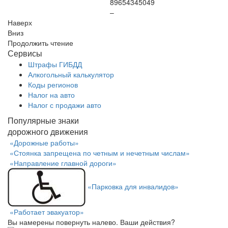
89654345049
–
Наверх
Вниз
Продолжить чтение
Сервисы
Штрафы ГИБДД
Алкогольный калькулятор
Коды регионов
Налог на авто
Налог с продажи авто
Популярные знаки
дорожного движения
«Дорожные работы»
«Стоянка запрещена по четным и нечетным числам»
«Направление главной дороги»
«Парковка для инвалидов»
«Работает эвакуатор»
Вы намерены повернуть налево. Ваши действия?