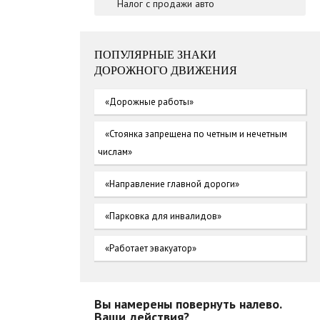
Налог с продажи авто
ПОПУЛЯРНЫЕ ЗНАКИ
ДОРОЖНОГО ДВИЖЕНИЯ
«Дорожные работы»
«Стоянка запрещена по четным и нечетным
числам»
«Направление главной дороги»
«Парковка для инвалидов»
«Работает эвакуатор»
Вы намерены повернуть налево.
Ваши действия?